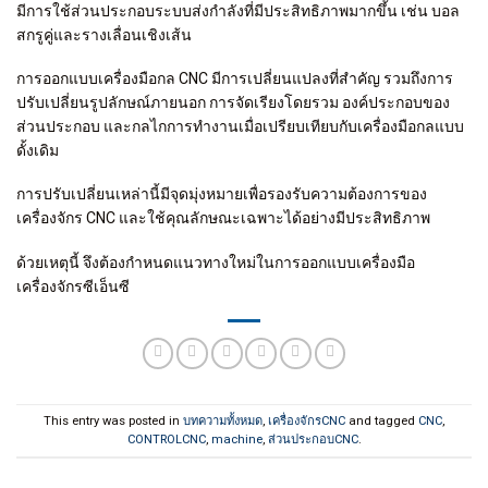
มีการใช้ส่วนประกอบระบบส่งกำลังที่มีประสิทธิภาพมากขึ้น เช่น บอล
สกรูคู่และรางเลื่อนเชิงเส้น
การออกแบบเครื่องมือกล CNC มีการเปลี่ยนแปลงที่สำคัญ รวมถึงการ
ปรับเปลี่ยนรูปลักษณ์ภายนอก การจัดเรียงโดยรวม องค์ประกอบของ
ส่วนประกอบ และกลไกการทำงานเมื่อเปรียบเทียบกับเครื่องมือกลแบบ
ดั้งเดิม
การปรับเปลี่ยนเหล่านี้มีจุดมุ่งหมายเพื่อรองรับความต้องการของ
เครื่องจักร CNC และใช้คุณลักษณะเฉพาะได้อย่างมีประสิทธิภาพ
ด้วยเหตุนี้ จึงต้องกำหนดแนวทางใหม่ในการออกแบบเครื่องมือ
เครื่องจักรซีเอ็นซี
This entry was posted in
บทความทั้งหมด
,
เครื่องจักรCNC
and tagged
CNC
,
CONTROLCNC
,
machine
,
ส่วนประกอบCNC
.