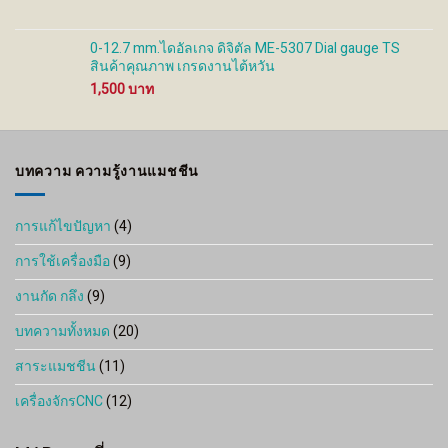
0-12.7 mm.ไดอัลเกจ ดิจิตัล ME-5307 Dial gauge TS
สินค้าคุณภาพ เกรดงานไต้หวัน
1,500
บทความ ความรู้งานแมชชีน
การแก้ไขปัญหา
(4)
การใช้เครื่องมือ
(9)
งานกัด กลึง
(9)
บทความทั้งหมด
(20)
สาระแมชชีน
(11)
เครื่องจักรCNC
(12)