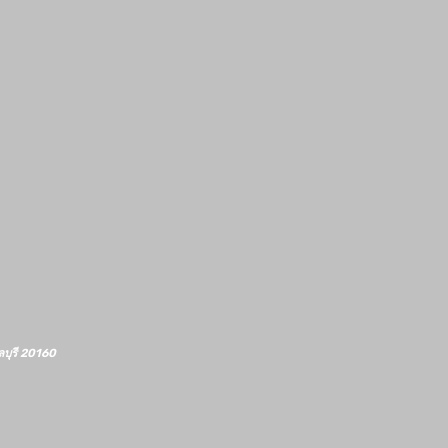
ลบุรี 20160