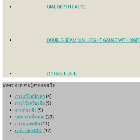
DIAL DEPTH GAUGE
DOUBLE-BEAM DIAL HEIGHT GAUGE WITH DIGI
OZ Collets Sets
บทความ ความรู้งานแมชชีน
การแก้ไขปัญหา
(4)
การใช้เครื่องมือ
(9)
งานกัด กลึง
(9)
บทความทั้งหมด
(20)
สาระแมชชีน
(11)
เครื่องจักรCNC
(12)