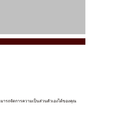
ารถจัดการความเป็นส่วนตัวเองได้ของคุณ