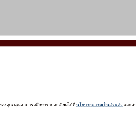
ต์ของคุณ คุณสามารถศึกษารายละเอียดได้ที่
นโยบายความเป็นส่วนตัว
และสาม