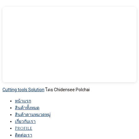
Cutting tools Solution
โดย Chidensee Polchai
หน้าแรก
สินค้าทั้งหมด
สินค้าตามหมวดหมู่
เกี่ยวกับเรา
Profile
ติดต่อเรา