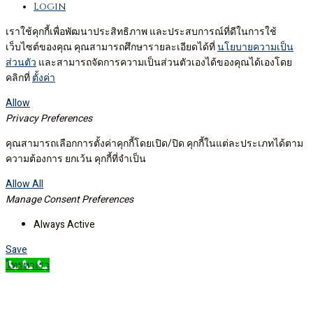
Login
เราใช้คุกกี้เพื่อพัฒนาประสิทธิภาพ และประสบการณ์ที่ดีในการใช้
เว็บไซต์ของคุณ คุณสามารถศึกษารายละเอียดได้ที่
นโยบายความเป็น
ส่วนตัว
และสามารถจัดการความเป็นส่วนตัวเองได้ของคุณได้เองโดย
คลิกที่
ตั้งค่า
Allow
Privacy Preferences
คุณสามารถเลือกการตั้งค่าคุกกี้โดยเปิด/ปิด คุกกี้ในแต่ละประเภทได้ตาม
ความต้องการ ยกเว้น คุกกี้ที่จำเป็น
Allow All
Manage Consent Preferences
Always Active
Save
โทรหาเรา