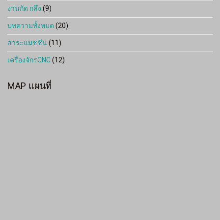
งานกัด กลึง
(9)
บทความทั้งหมด
(20)
สาระแมชชีน
(11)
เครื่องจักรCNC
(12)
MAP แผนที่