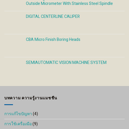
Outside Micrometer With Stainless Steel Spindle
DIGITAL CENTERLINE CALIPER
CBA Micro Finish Boring Heads
SEMIAUTOMATIC VISION MACHINE SYSTEM
บทความ ความรู้งานแมชชีน
การแก้ไขปัญหา
(4)
การใช้เครื่องมือ
(9)