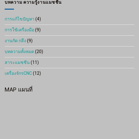
บทความ ความรู้งานแมชชีน
การแก้ไขปัญหา
(4)
การใช้เครื่องมือ
(9)
งานกัด กลึง
(9)
บทความทั้งหมด
(20)
สาระแมชชีน
(11)
เครื่องจักรCNC
(12)
MAP แผนที่