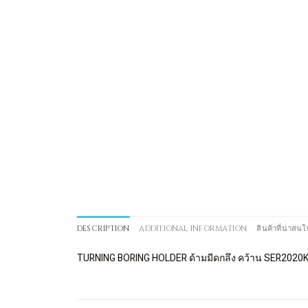
DESCRIPTION
ADDITIONAL INFORMATION
สินค้าที่น่าสนใ
TURNING BORING HOLDER ด้ามมีดกลึง คว้าน SER2020