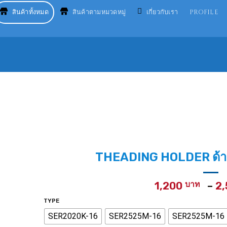
สินค้าทั้งหมด
สินค้าตามหมวดหมู่
เกี่ยวกับเรา
PROFILE
THEADING HOLDER ด้าม
1,200
–
2
TYPE
SER2020K-16
SER2525M-16
SER2525M-16 