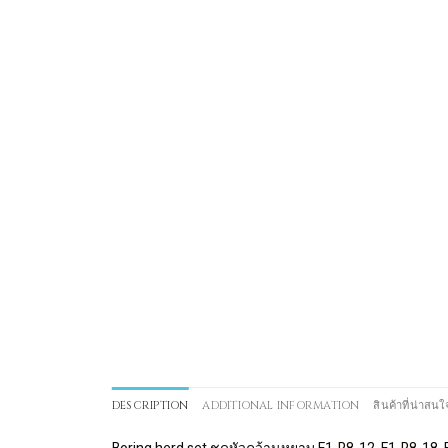
DESCRIPTION
ADDITIONAL INFORMATION
สินค้าที่น่าสนใ