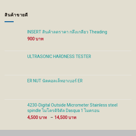
132 ฿
through
สินค้าขายดี
320 ฿
INSERT สินค้าลดราคา กลึงเกลียว Theading
900
ULTRASONIC HARDNESS TESTER
ER NUT นัตคอลเล็ทอาเบอร์ ER
4230-Digital Outside Micrometer Stainless steel
spindle ไมโครดิจิตัล Dasqua 1 ไมครอน
Price
4,500
–
14,500
range:
4,500 ฿
through