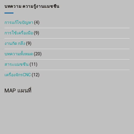
14,500 ฿
บทความ ความรู้งานแมชชีน
การแก้ไขปัญหา
(4)
การใช้เครื่องมือ
(9)
งานกัด กลึง
(9)
บทความทั้งหมด
(20)
สาระแมชชีน
(11)
เครื่องจักรCNC
(12)
MAP แผนที่