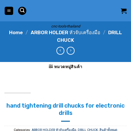
Skip
to
content
cnc-tools-thailand
Home
/
ARBOR HOLDER หัวจับเครื่องมือ
/
DRILL
CHUCK
หมวดหมู่สินค้า
hand tightening drill chucks for electronic
drills
Categories:
ARBOR HOLDER หัวจับเครื่องมือ
,
DRILL CHUCK
,
สินค้าทั้งหมด