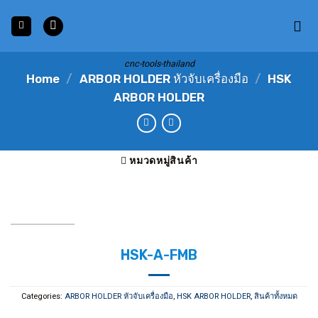
Skip
to
content
cnc-tools-thailand
Home
/
ARBOR HOLDER หัวจับเครื่องมือ
/
HSK
ARBOR HOLDER
หมวดหมู่สินค้า
HSK-A-FMB
Categories:
ARBOR HOLDER หัวจับเครื่องมือ
,
HSK ARBOR HOLDER
,
สินค้าทั้งหมด