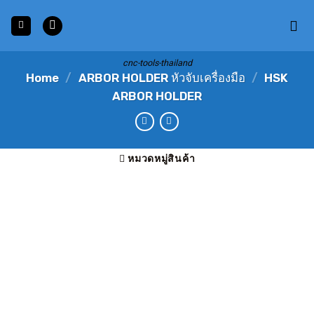
Skip
to
content
cnc-tools-thailand
Home
/
ARBOR HOLDER หัวจับเครื่องมือ
/
HSK
ARBOR HOLDER
หมวดหมู่สินค้า