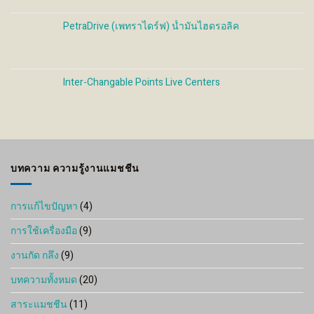
PetraDrive (เพทราไดร์ฟ) น้ำมันไฮดรอลิค
Inter-Changable Points Live Centers
บทความ ความรู้งานแมชชีน
การแก้ไขปัญหา
(4)
การใช้เครื่องมือ
(9)
งานกัด กลึง
(9)
บทความทั้งหมด
(20)
สาระแมชชีน
(11)