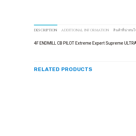
DESCRIPTION
ADDITIONAL INFORMATION
สินค้าที่น่าสนใ
4F ENDMILL CB PILOT Extreme Expert Supreme ULTR
RELATED PRODUCTS