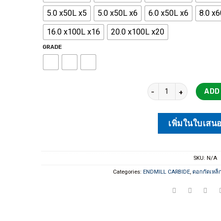
5.0 x50L x5
5.0 x50L x6
6.0 x50L x6
8.0 x
16.0 x100L x16
20.0 x100L x20
GRADE
2F ดอกเอ็นมิล ENDMILL 
ADD
เพิ่มในใบเสน
SKU:
N/A
Categories:
ENDMILL CARBIDE
,
ดอกกัดเหล็