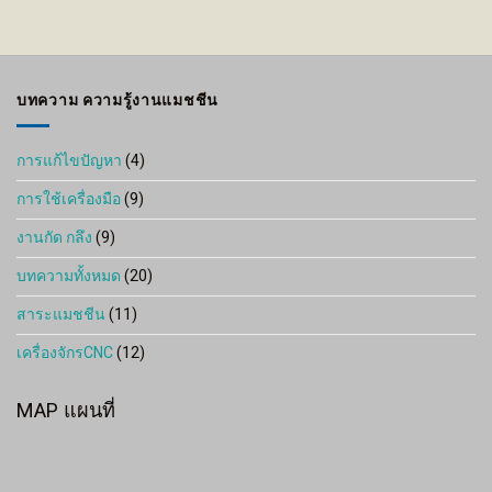
range:
80 ฿
through
3,070 ฿
บทความ ความรู้งานแมชชีน
การแก้ไขปัญหา
(4)
การใช้เครื่องมือ
(9)
งานกัด กลึง
(9)
บทความทั้งหมด
(20)
สาระแมชชีน
(11)
เครื่องจักรCNC
(12)
MAP แผนที่