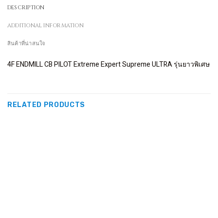
DESCRIPTION
ADDITIONAL INFORMATION
สินค้าที่น่าสนใจ
4F ENDMILL CB PILOT Extreme Expert Supreme ULTRA รุ่นยาวพิเศษ
RELATED PRODUCTS