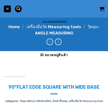
Skip
to
content
cnc-tools-thailand
Home
/
เครื่องมือวัด Measuring tools
/
วัดมุม-
ANGLE MEASURING
หมวดหมู่สินค้า
90°FLAT EDGE SQUARE WITH WIDE BASE
Categories:
วัดมุม-ANGLE MEASURING
,
สินค้าทั้งหมด
,
เครื่องมือวัด Measuring tools