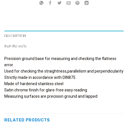
DESCRIPTION
สินค้าที่น่าสนใจ
Precision ground base for measuring and checking the flatness
error
Used for checking the straightness,parallelism and perpendicularity
Strictly made in accordance with DIN875
Made of hardened stainless steel
Satin chrome finish for glare-free easy reading
Measuring surfaces are precision ground and lapped
RELATED PRODUCTS