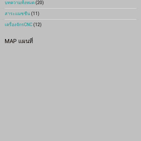
บทความทั้งหมด
(20)
สาระแมชชีน
(11)
เครื่องจักรCNC
(12)
MAP แผนที่