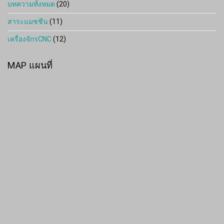
บทความทั้งหมด
(20)
สาระแมชชีน
(11)
เครื่องจักรCNC
(12)
MAP แผนที่