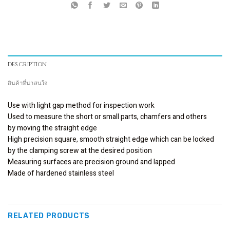
DESCRIPTION
สินค้าที่น่าสนใจ
Use with light gap method for inspection work
Used to measure the short or small parts, chamfers and others
by moving the straight edge
High precision square, smooth straight edge which can be locked
by the clamping screw at the desired position
Measuring surfaces are precision ground and lapped
Made of hardened stainless steel
RELATED PRODUCTS