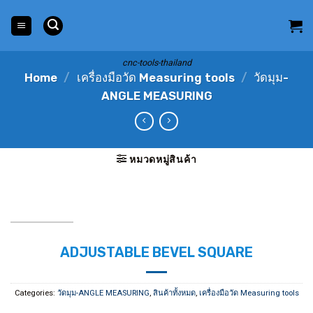
Skip
to
content
cnc-tools-thailand
Home
/
เครื่องมือวัด Measuring tools
/
วัดมุม-
ANGLE MEASURING
หมวดหมู่สินค้า
ADJUSTABLE BEVEL SQUARE
Categories:
วัดมุม-ANGLE MEASURING
,
สินค้าทั้งหมด
,
เครื่องมือวัด Measuring tools