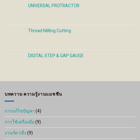
UNIVERSAL PROTRACTOR
Thread Milling Cutting
DIGITAL STEP & GAP GAUGE
บทความ ความรู้งานแมชชีน
การแก้ไขปัญหา
(4)
การใช้เครื่องมือ
(9)
งานกัด กลึง
(9)