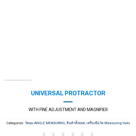
UNIVERSAL PROTRACTOR
WITH FINE ADJUSTMENT AND MAGNIFIER
Categories:
วัดมุม-ANGLE MEASURING
,
สินค้าทั้งหมด
,
เครื่องมือวัด Measuring tools