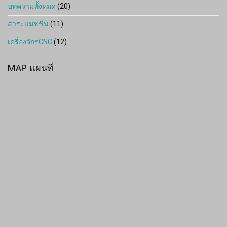
บทความทั้งหมด
(20)
สาระแมชชีน
(11)
เครื่องจักรCNC
(12)
MAP แผนที่