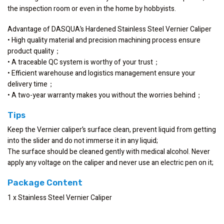
the inspection room or even in the home by hobbyists.
Advantage of DASQUA’s Hardened Stainless Steel Vernier Caliper
• High quality material and precision machining process ensure
product quality；
• A traceable QC system is worthy of your trust；
• Efficient warehouse and logistics management ensure your
delivery time；
• A two-year warranty makes you without the worries behind；
Tips
Keep the Vernier caliper’s surface clean, prevent liquid from getting
into the slider and do not immerse it in any liquid;
The surface should be cleaned gently with medical alcohol. Never
apply any voltage on the caliper and never use an electric pen on it;
Package Content
1 x Stainless Steel Vernier Caliper