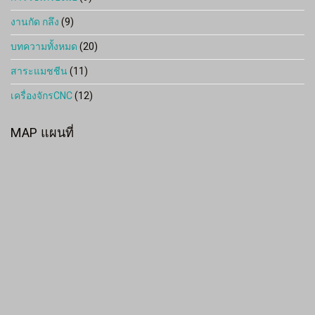
งานกัด กลึง
(9)
บทความทั้งหมด
(20)
สาระแมชชีน
(11)
เครื่องจักรCNC
(12)
MAP แผนที่