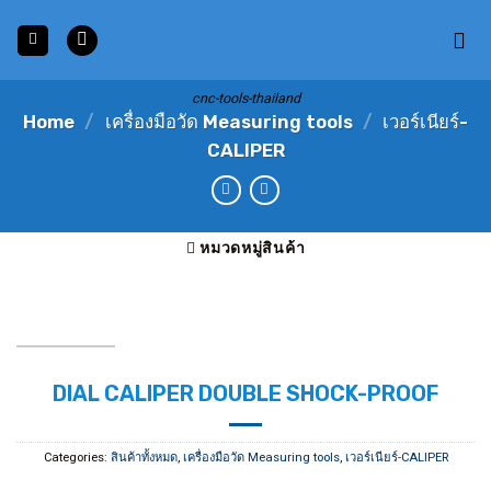
Skip
to
content
cnc-tools-thailand
Home
/
เครื่องมือวัด Measuring tools
/
เวอร์เนียร์-
CALIPER
หมวดหมู่สินค้า
DIAL CALIPER DOUBLE SHOCK-PROOF
Categories:
สินค้าทั้งหมด
,
เครื่องมือวัด Measuring tools
,
เวอร์เนียร์-CALIPER