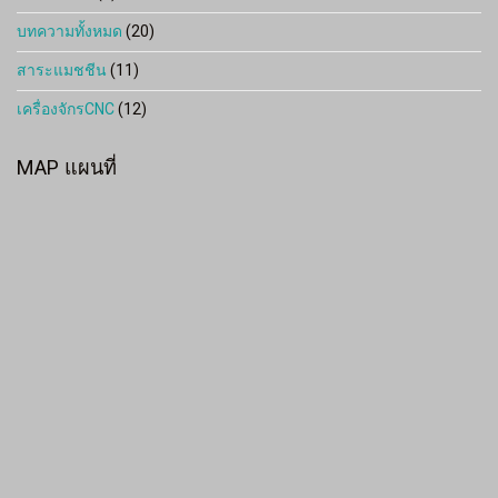
บทความทั้งหมด
(20)
สาระแมชชีน
(11)
เครื่องจักรCNC
(12)
MAP แผนที่