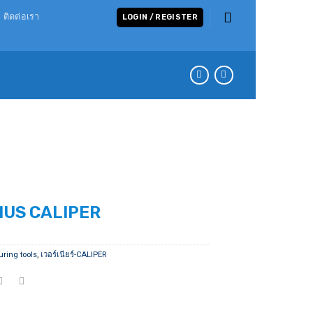
ติดต่อเรา
LOGIN / REGISTER
IUS CALIPER
uring tools
,
เวอร์เนียร์-CALIPER