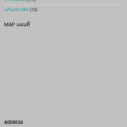
เครื่องจักรCNC
(12)
MAP แผนที่
ADDRESS