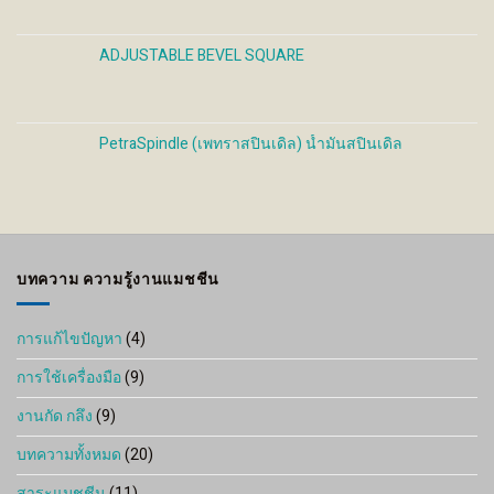
ADJUSTABLE BEVEL SQUARE
PetraSpindle (เพทราสปินเดิล) น้ำมันสปินเดิล
บทความ ความรู้งานแมชชีน
การแก้ไขปัญหา
(4)
การใช้เครื่องมือ
(9)
งานกัด กลึง
(9)
บทความทั้งหมด
(20)
สาระแมชชีน
(11)