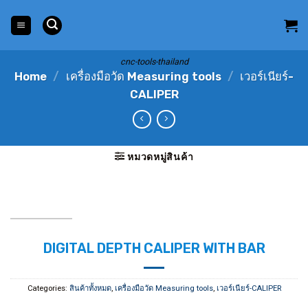
Skip
to
content
cnc-tools-thailand
Home
/
เครื่องมือวัด Measuring tools
/
เวอร์เนียร์-
CALIPER
หมวดหมู่สินค้า
DIGITAL DEPTH CALIPER WITH BAR
Categories:
สินค้าทั้งหมด
,
เครื่องมือวัด Measuring tools
,
เวอร์เนียร์-CALIPER