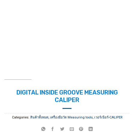
DIGITAL INSIDE GROOVE MEASURING
CALIPER
Categories:
สินค้าทั้งหมด
,
เครื่องมือวัด Measuring tools
,
เวอร์เนียร์-CALIPER