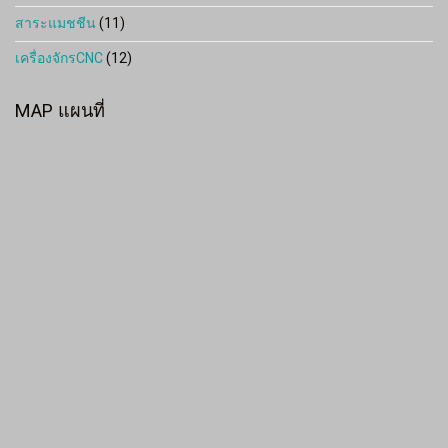
สาระแมชชีน
(11)
เครื่องจักรCNC
(12)
MAP แผนที่