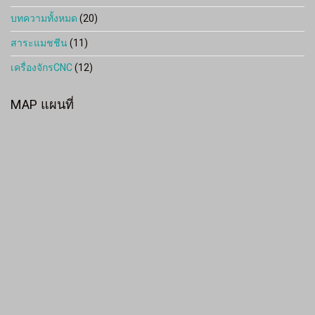
บทความทั้งหมด
(20)
สาระแมชชีน
(11)
เครื่องจักรCNC
(12)
MAP แผนที่