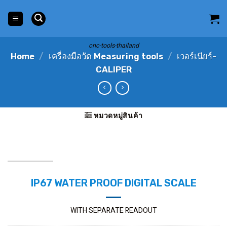
Skip
to
content
cnc-tools-thailand
Home
/
เครื่องมือวัด Measuring tools
/
เวอร์เนียร์-
CALIPER
หมวดหมู่สินค้า
IP67 WATER PROOF DIGITAL SCALE
WITH SEPARATE READOUT