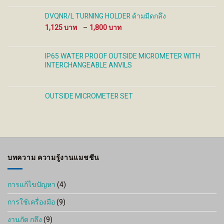
DVQNR/L TURNING HOLDER ด้ามมีดกลึง
Price
1,125
–
1,800
range:
1,125 ฿
through
IP65 WATER PROOF OUTSIDE MICROMETER WITH
1,800 ฿
INTERCHANGEABLE ANVILS
OUTSIDE MICROMETER SET
บทความ ความรู้งานแมชชีน
การแก้ไขปัญหา
(4)
การใช้เครื่องมือ
(9)
งานกัด กลึง
(9)