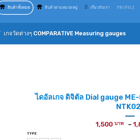
สินค้าทั้งหมด
สินค้าตามหมวดหมู่
เกี่ยวกับเรา
PROFILE
/
เกจวัดต่างๆ COMPARATIVE Measuring gauges
ไดอัลเกจ ดิจิตัล Dial gauge 
NTK02
1,500
–
1
TYPE