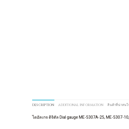
DESCRIPTION
ADDITIONAL INFORMATION
สินค้าที่น่าสนใ
ไดอัลเกจ ดิจิตัล Dial gauge ME-5307A-25, ME-5307-1