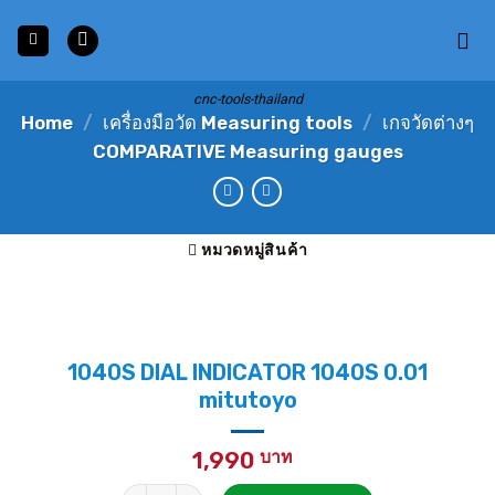
Skip
to
content
cnc-tools-thailand
Home
/
เครื่องมือวัด Measuring tools
/
เกจวัดต่างๆ
COMPARATIVE Measuring gauges
หมวดหมู่สินค้า
1040S DIAL INDICATOR 1040S 0.01
mitutoyo
1,990
1040S DIAL INDICATOR 1040S 0.01 mitutoyo quanti