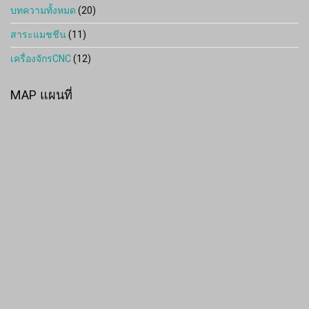
บทความทั้งหมด
(20)
สาระแมชชีน
(11)
เครื่องจักรCNC
(12)
MAP แผนที่