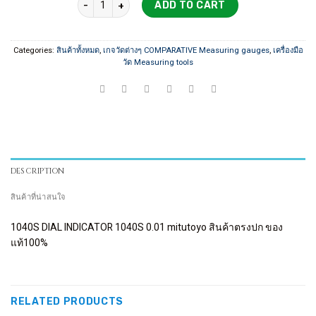
ADD TO CART
Categories:
สินค้าทั้งหมด
,
เกจวัดต่างๆ COMPARATIVE Measuring gauges
,
เครื่องมือ
วัด Measuring tools
DESCRIPTION
สินค้าที่น่าสนใจ
1040S DIAL INDICATOR 1040S 0.01 mitutoyo สินค้าตรงปก ของ
แท้100%
RELATED PRODUCTS