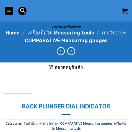
Skip
to
content
cnc-tools-thailand
Home
/
เครื่องมือวัด Measuring tools
/
เกจวัดต่างๆ
COMPARATIVE Measuring gauges
หมวดหมู่สินค้า
BACK PLUNGER DIAL INDICATOR
Categories:
สินค้าทั้งหมด
,
เกจวัดต่างๆ COMPARATIVE Measuring gauges
,
เครื่องมือ
วัด Measuring tools