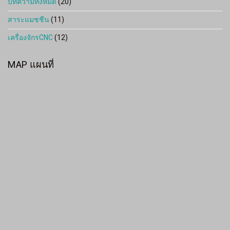
บทความทั้งหมด
(20)
สาระแมชชีน
(11)
เครื่องจักรCNC
(12)
MAP แผนที่