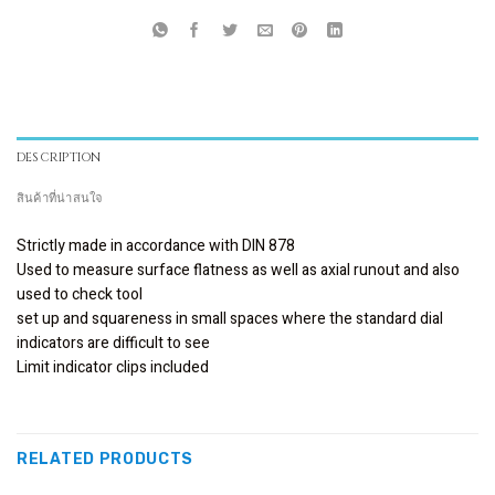
DESCRIPTION
สินค้าที่น่าสนใจ
Strictly made in accordance with DIN 878
Used to measure surface flatness as well as axial runout and also
used to check tool
set up and squareness in small spaces where the standard dial
indicators are difficult to see
Limit indicator clips included
RELATED PRODUCTS