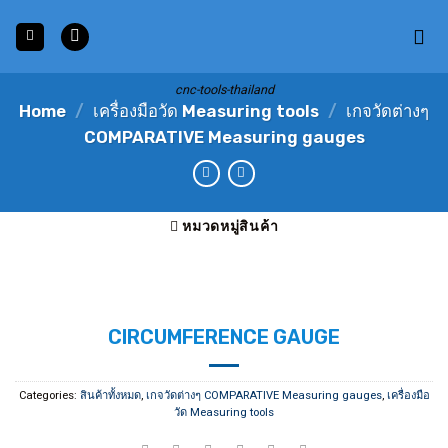
Skip
to
content
cnc-tools-thailand
Home
/
เครื่องมือวัด Measuring tools
/
เกจวัดต่างๆ
COMPARATIVE Measuring gauges
หมวดหมู่สินค้า
CIRCUMFERENCE GAUGE
Categories:
สินค้าทั้งหมด
,
เกจวัดต่างๆ COMPARATIVE Measuring gauges
,
เครื่องมือ
วัด Measuring tools