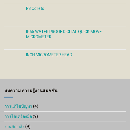
R8 Collets
IP65 WATER PROOF DIGITAL QUICK-MOVE
MICROMETER
INCH MICROMETER HEAD
บทความ ความรู้งานแมชชีน
การแก้ไขปัญหา
(4)
การใช้เครื่องมือ
(9)
งานกัด กลึง
(9)