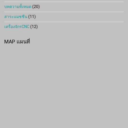
บทความทั้งหมด
(20)
สาระแมชชีน
(11)
เครื่องจักรCNC
(12)
MAP แผนที่