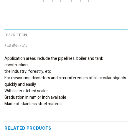
DESCRIPTION
สินค้าที่น่าสนใจ
Application areas include the pipelines, boiler and tank
construction,
tire industry, forestry, etc
For measuring diameters and circumferences of all circular objects
quickly and easily
With laser etched scales
Graduation in mm or inch available
Made of stainless steel material
RELATED PRODUCTS