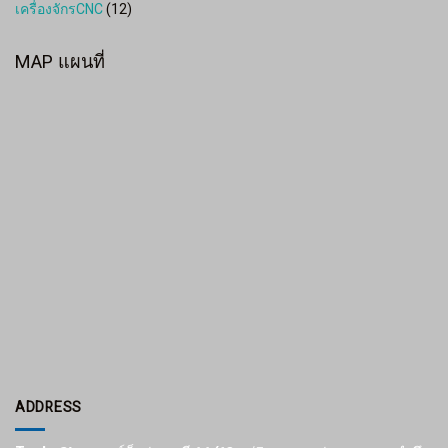
เครื่องจักรCNC
(12)
MAP แผนที่
ADDRESS