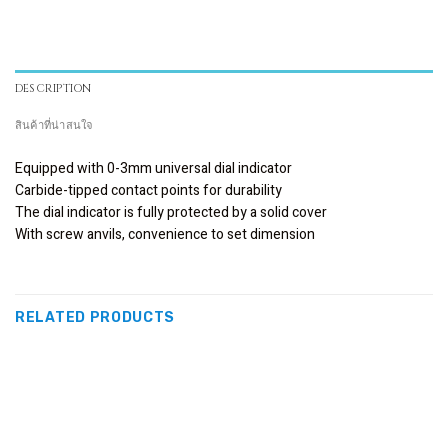
DESCRIPTION
สินค้าที่น่าสนใจ
Equipped with 0-3mm universal dial indicator
Carbide-tipped contact points for durability
The dial indicator is fully protected by a solid cover
With screw anvils, convenience to set dimension
RELATED PRODUCTS