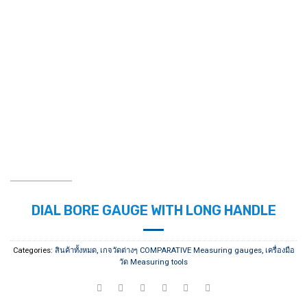
DIAL BORE GAUGE WITH LONG HANDLE
Categories:
สินค้าทั้งหมด
,
เกจวัดต่างๆ COMPARATIVE Measuring gauges
,
เครื่องมือ
วัด Measuring tools