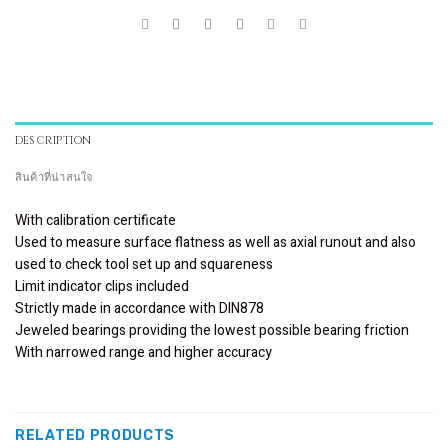
DESCRIPTION
สินค้าที่น่าสนใจ
With calibration certificate
Used to measure surface flatness as well as axial runout and also
used to check tool set up and squareness
Limit indicator clips included
Strictly made in accordance with DIN878
Jeweled bearings providing the lowest possible bearing friction
With narrowed range and higher accuracy
RELATED PRODUCTS