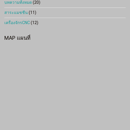
บทความทั้งหมด
(20)
สาระแมชชีน
(11)
เครื่องจักรCNC
(12)
MAP แผนที่