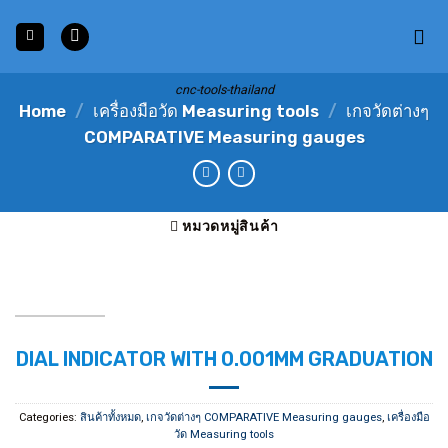
Skip
to
content
cnc-tools-thailand
Home
/
เครื่องมือวัด Measuring tools
/
เกจวัดต่างๆ
COMPARATIVE Measuring gauges
หมวดหมู่สินค้า
DIAL INDICATOR WITH 0.001MM GRADUATION
Categories:
สินค้าทั้งหมด
,
เกจวัดต่างๆ COMPARATIVE Measuring gauges
,
เครื่องมือ
วัด Measuring tools