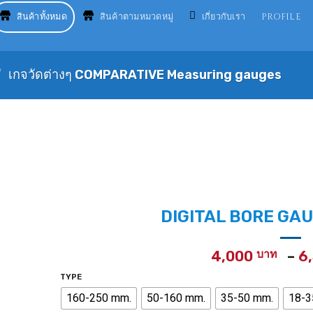
สินค้าทั้งหมด
สินค้าตามหมวดหมู่
เกี่ยวกับเรา
PROFILE
/
เกจวัดต่างๆ COMPARATIVE Measuring gauges
DIGITAL BORE GAUGE
4,000
–
6
TYPE
160-250 mm.
50-160 mm.
35-50 mm.
18-3