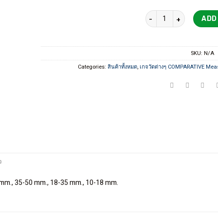
DIGITAL BORE GAUGE ดิจ
ADD
SKU:
N/A
Categories:
สินค้าทั้งหมด
,
เกจวัดต่างๆ COMPARATIVE Mea
จ
 mm., 35-50 mm., 18-35 mm., 10-18 mm.