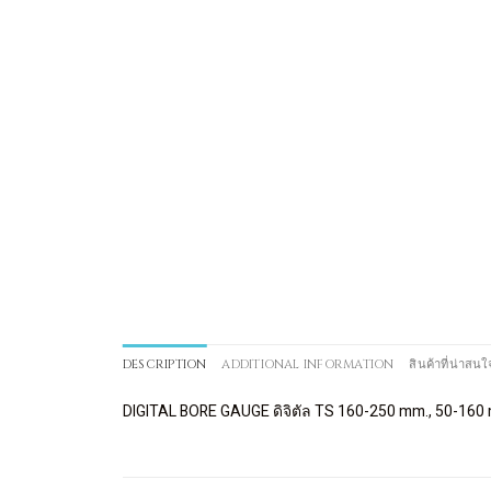
DESCRIPTION
ADDITIONAL INFORMATION
สินค้าที่น่าสนใ
DIGITAL BORE GAUGE ดิจิตัล TS 160-250 mm., 50-160