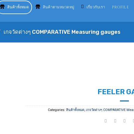
สินค้าทั้งหมด
สินค้าตามหมวดหมู่
เกี่ยวกับเรา
PROFILE
/
เกจวัดต่างๆ COMPARATIVE Measuring gauges
FEELER G
Categories:
สินค้าทั้งหมด
,
เกจวัดต่างๆ COMPARATIVE Mea