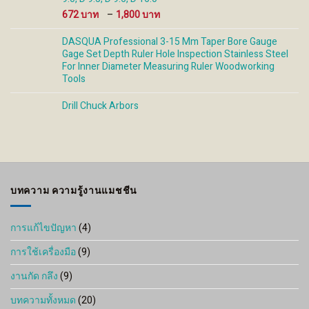
Price
672
–
1,800
range:
672 ฿
DASQUA Professional 3-15 Mm Taper Bore Gauge
through
Gage Set Depth Ruler Hole Inspection Stainless Steel
1,800 ฿
For Inner Diameter Measuring Ruler Woodworking
Tools
Drill Chuck Arbors
บทความ ความรู้งานแมชชีน
การแก้ไขปัญหา
(4)
การใช้เครื่องมือ
(9)
งานกัด กลึง
(9)
บทความทั้งหมด
(20)