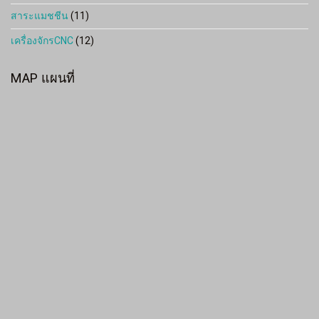
สาระแมชชีน
(11)
เครื่องจักรCNC
(12)
MAP แผนที่