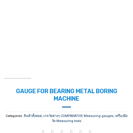
GAUGE FOR BEARING METAL BORING
MACHINE
Categories:
สินค้าทั้งหมด
,
เกจวัดต่างๆ COMPARATIVE Measuring gauges
,
เครื่องมือ
วัด Measuring tools