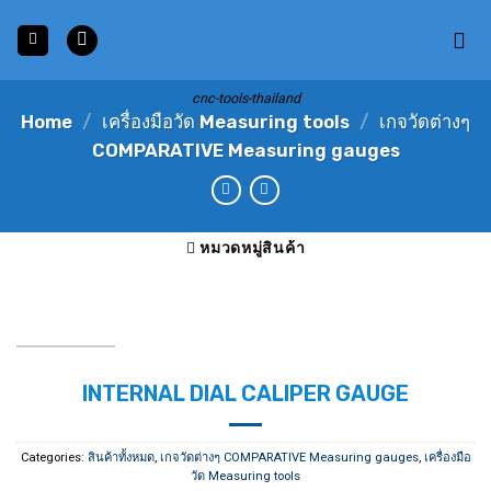
Skip
to
content
cnc-tools-thailand
Home
/
เครื่องมือวัด Measuring tools
/
เกจวัดต่างๆ
COMPARATIVE Measuring gauges
หมวดหมู่สินค้า
INTERNAL DIAL CALIPER GAUGE
Categories:
สินค้าทั้งหมด
,
เกจวัดต่างๆ COMPARATIVE Measuring gauges
,
เครื่องมือ
วัด Measuring tools