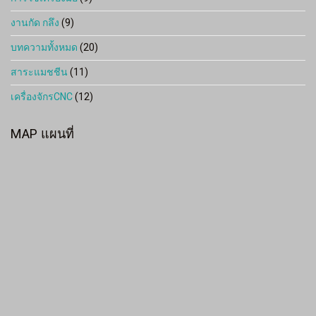
งานกัด กลึง
(9)
บทความทั้งหมด
(20)
สาระแมชชีน
(11)
เครื่องจักรCNC
(12)
MAP แผนที่