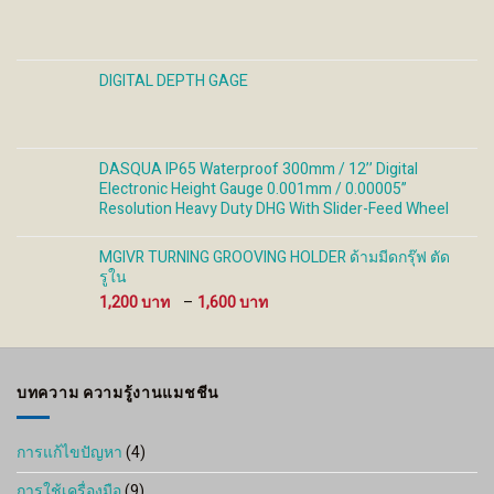
DIGITAL DEPTH GAGE
DASQUA IP65 Waterproof 300mm / 12’’ Digital
Electronic Height Gauge 0.001mm / 0.00005”
Resolution Heavy Duty DHG With Slider-Feed Wheel
MGIVR TURNING GROOVING HOLDER ด้ามมีดกรุ๊ฟ ตัด
รูใน
Price
1,200
–
1,600
range:
1,200 ฿
through
1,600 ฿
บทความ ความรู้งานแมชชีน
การแก้ไขปัญหา
(4)
การใช้เครื่องมือ
(9)