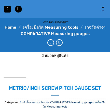
Skip
to
content
cnc-tools-thailand
Home
/
เครื่องมือวัด Measuring tools
/
เกจวัดต่างๆ
COMPARATIVE Measuring gauges
หมวดหมู่สินค้า
METRIC/INCH SCREW PITCH GAUGE SET
Categories:
สินค้าทั้งหมด
,
เกจวัดต่างๆ COMPARATIVE Measuring gauges
,
เครื่องมือ
วัด Measuring tools