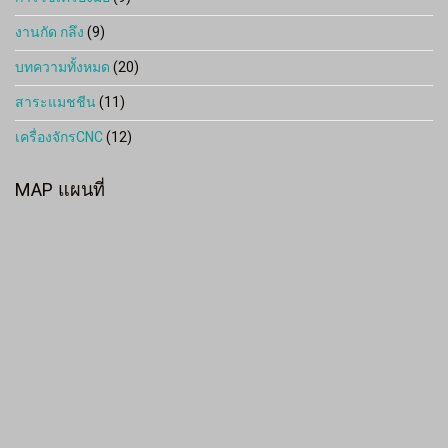
งานกัด กลึง
(9)
บทความทั้งหมด
(20)
สาระแมชชีน
(11)
เครื่องจักรCNC
(12)
MAP แผนที่