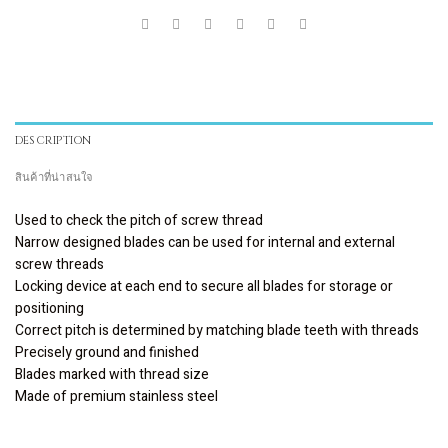
DESCRIPTION
สินค้าที่น่าสนใจ
Used to check the pitch of screw thread
Narrow designed blades can be used for internal and external
screw threads
Locking device at each end to secure all blades for storage or
positioning
Correct pitch is determined by matching blade teeth with threads
Precisely ground and finished
Blades marked with thread size
Made of premium stainless steel