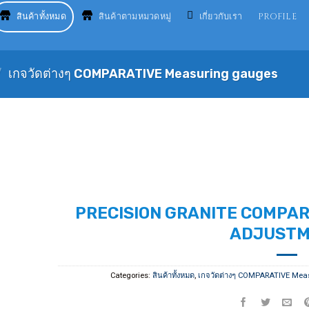
สินค้าทั้งหมด
สินค้าตามหมวดหมู่
เกี่ยวกับเรา
PROFILE
/
เกจวัดต่างๆ COMPARATIVE Measuring gauges
PRECISION GRANITE COMPAR
ADJUST
Categories:
สินค้าทั้งหมด
,
เกจวัดต่างๆ COMPARATIVE Mea