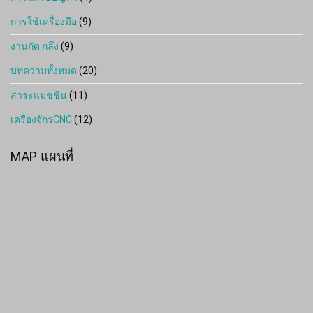
การใช้เครื่องมือ
(9)
งานกัด กลึง
(9)
บทความทั้งหมด
(20)
สาระแมชชีน
(11)
เครื่องจักรCNC
(12)
MAP แผนที่