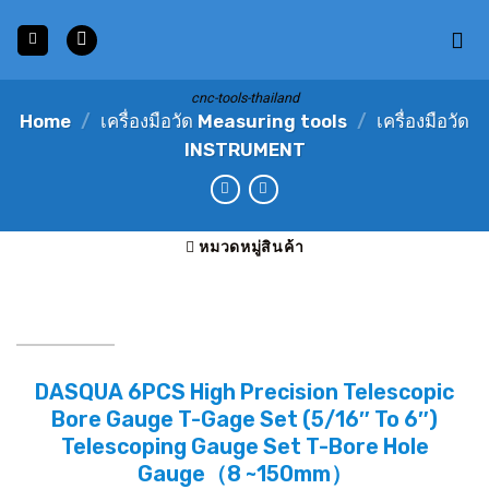
Skip
to
content
cnc-tools-thailand
Home
/
เครื่องมือวัด Measuring tools
/
เครื่องมือวัด
INSTRUMENT
หมวดหมู่สินค้า
DASQUA 6PCS High Precision Telescopic
Bore Gauge T-Gage Set (5/16″ To 6″)
Telescoping Gauge Set T-Bore Hole
Gauge（8 ~150mm）