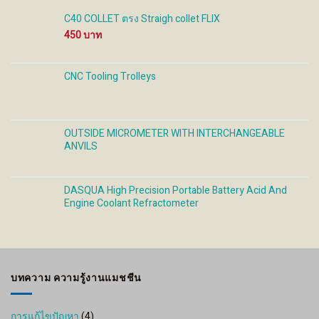
C40 COLLET ตรง Straigh collet FLIX
450
CNC Tooling Trolleys
OUTSIDE MICROMETER WITH INTERCHANGEABLE
ANVILS
DASQUA High Precision Portable Battery Acid And
Engine Coolant Refractometer
บทความ ความรู้งานแมชชีน
การแก้ไขปัญหา
(4)