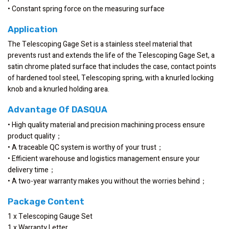
• Constant spring force on the measuring surface
Application
The Telescoping Gage Set is a stainless steel material that
prevents rust and extends the life of the Telescoping Gage Set, a
satin chrome plated surface that includes the case, contact points
of hardened tool steel, Telescoping spring, with a knurled locking
knob and a knurled holding area.
Advantage Of DASQUA
• High quality material and precision machining process ensure
product quality；
• A traceable QC system is worthy of your trust；
• Efficient warehouse and logistics management ensure your
delivery time；
• A two-year warranty makes you without the worries behind；
Package Content
1 x Telescoping Gauge Set
1 x Warranty Letter