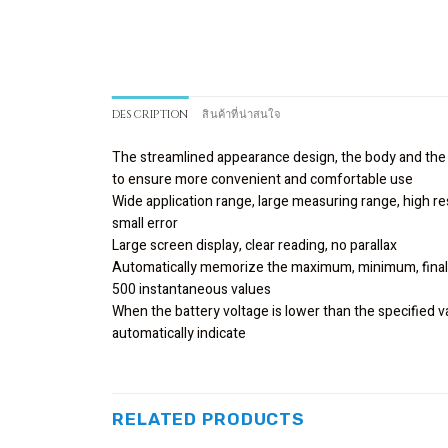
DESCRIPTION
สินค้าที่น่าสนใจ
The streamlined appearance design, the body and the
to ensure more convenient and comfortable use
Wide application range, large measuring range, high re
small error
Large screen display, clear reading, no parallax
Automatically memorize the maximum, minimum, final
500 instantaneous values
When the battery voltage is lower than the specified val
automatically indicate
RELATED PRODUCTS