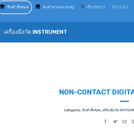
สินค้าทั้งหมด
สินค้าตามหมวดหมู่
เกี่ยวกับเรา
PROFILE
/
เครื่องมือวัด INSTRUMENT
NON-CONTACT DIGIT
Categories:
สินค้าทั้งหมด
,
เครื่องมือวัด INSTRU