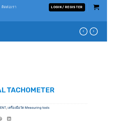
ติดต่อเรา
LOGIN / REGISTER
AL TACHOMETER
MENT
,
เครื่องมือวัด Measuring tools