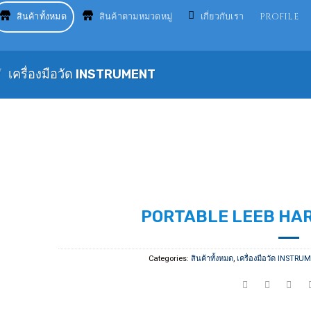
สินค้าทั้งหมด
สินค้าตามหมวดหมู่
เกี่ยวกับเรา
PROFILE
/
เครื่องมือวัด INSTRUMENT
PORTABLE LEEB HA
Categories:
สินค้าทั้งหมด
,
เครื่องมือวัด INSTRU