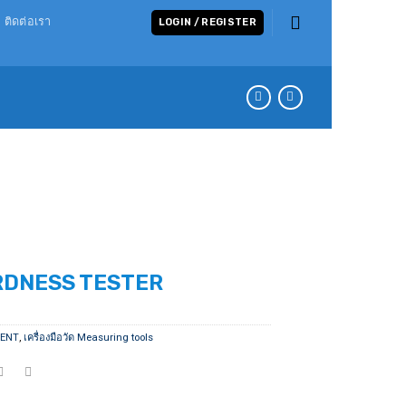
ติดต่อเรา
LOGIN / REGISTER
RDNESS TESTER
MENT
,
เครื่องมือวัด Measuring tools