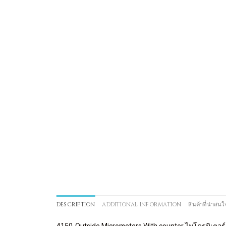
DESCRIPTION
ADDITIONAL INFORMATION
สินค้าที่น่าสนใ