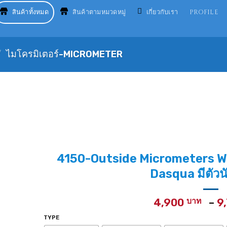
สินค้าทั้งหมด
สินค้าตามหมวดหมู่
เกี่ยวกับเรา
PROFILE
/
ไมโครมิเตอร์-MICROMETER
4150-Outside Micrometers Wi
Dasqua มีตัว
4,900
–
9
TYPE