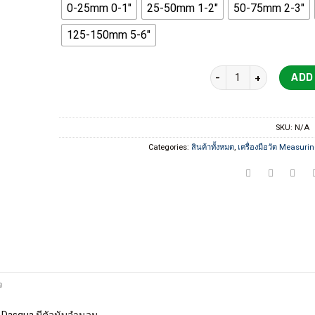
0-25mm 0-1"
25-50mm 1-2"
50-75mm 2-3"
125-150mm 5-6"
4150-Outside Micromete
ADD
SKU:
N/A
Categories:
สินค้าทั้งหมด
,
เครื่องมือวัด Measurin
จ