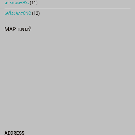
สาระแมชชีน
(11)
เครื่องจักรCNC
(12)
MAP แผนที่
ADDRESS