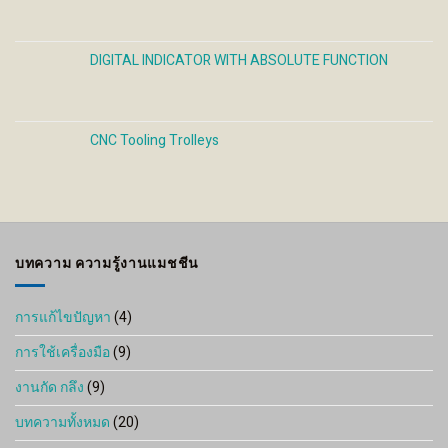
DIGITAL INDICATOR WITH ABSOLUTE FUNCTION
CNC Tooling Trolleys
บทความ ความรู้งานแมชชีน
การแก้ไขปัญหา
(4)
การใช้เครื่องมือ
(9)
งานกัด กลึง
(9)
บทความทั้งหมด
(20)