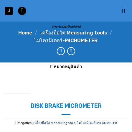
Skip
to
content
cnc-tools-thailand
Home
/
เครื่องมือวัด Measuring tools
/
ไมโครมิเตอร์-MICROMETER
หมวดหมู่สินค้า
DISK BRAKE MICROMETER
Categories:
เครื่องมือวัด Measuring tools
,
ไมโครมิเตอร์-MICROMETER