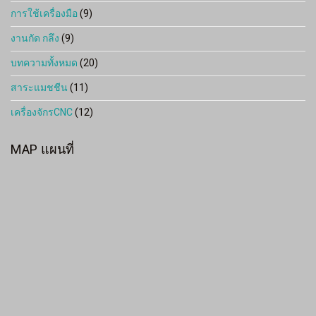
การใช้เครื่องมือ
(9)
งานกัด กลึง
(9)
บทความทั้งหมด
(20)
สาระแมชชีน
(11)
เครื่องจักรCNC
(12)
MAP แผนที่