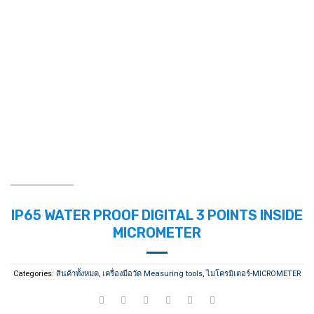
IP65 WATER PROOF DIGITAL 3 POINTS INSIDE
MICROMETER
Categories:
สินค้าทั้งหมด
,
เครื่องมือวัด Measuring tools
,
ไมโครมิเตอร์-MICROMETER