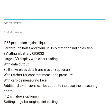
DESCRIPTION
สินค้าที่น่าสนใจ
IP65 protection against liquid
For through holes and from up 12.5 mm for blind holes also
3V Lithium battery CR2032
Large LCD display with clear reading
With data output
Built in wireless data transmission (optional)
With ratchet for constant measuring pressure
With carbide measuring face
Additional extensions can be added to increase the measuring
depth
(12mm above optional)
Setting rings for origin point setting