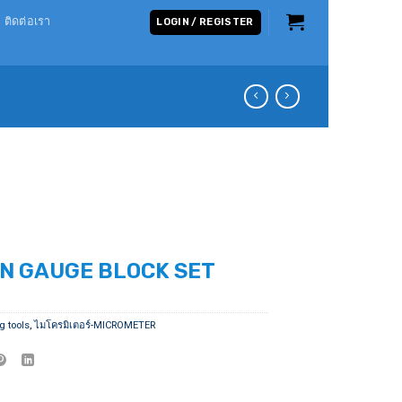
ติดต่อเรา
LOGIN / REGISTER
N GAUGE BLOCK SET
g tools
,
ไมโครมิเตอร์-MICROMETER