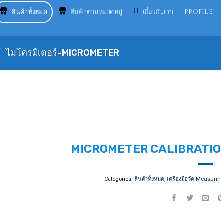
สินค้าทั้งหมด
สินค้าตามหมวดหมู่
เกี่ยวกับเรา
PROFILE
/
ไมโครมิเตอร์-MICROMETER
MICROMETER CALIBRATIO
Categories:
สินค้าทั้งหมด
,
เครื่องมือวัด Measurin