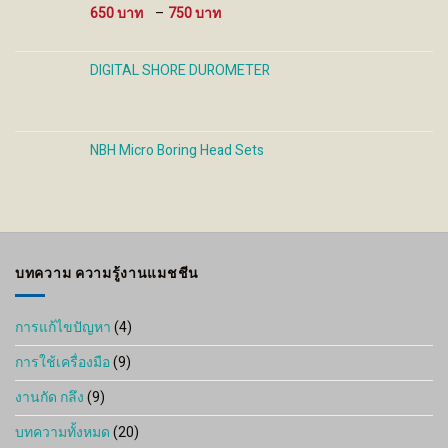
1,800 ฿
Price
650
–
750
range:
650 ฿
through
DIGITAL SHORE DUROMETER
750 ฿
NBH Micro Boring Head Sets
บทความ ความรู้งานแมชชีน
การแก้ไขปัญหา
(4)
การใช้เครื่องมือ
(9)
งานกัด กลึง
(9)
บทความทั้งหมด
(20)