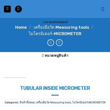
Skip
to
content
cnc-tools-thailand
Home
/
เครื่องมือวัด Measuring tools
/
ไมโครมิเตอร์-MICROMETER
หมวดหมู่สินค้า
TUBULAR INSIDE MICROMETER
Categories:
สินค้าทั้งหมด
,
เครื่องมือวัด Measuring tools
,
ไมโครมิเตอร์-MICROMETER