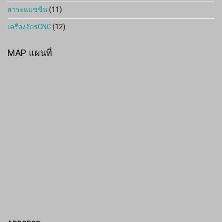
สาระแมชชีน
(11)
เครื่องจักรCNC
(12)
MAP แผนที่