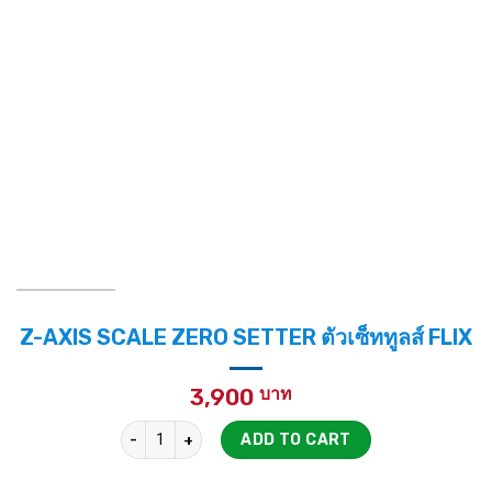
Z-AXIS SCALE ZERO SETTER ตัวเซ็ททูลส์ FLIX
3,900
Z-AXIS SCALE ZERO SETTER ตัวเซ็ททูลส์ FLIX quantit
ADD TO CART