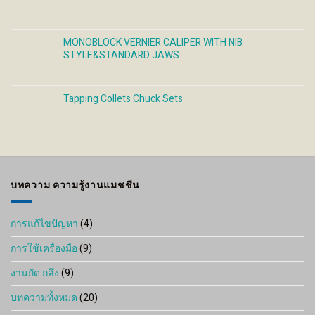
MONOBLOCK VERNIER CALIPER WITH NIB
STYLE&STANDARD JAWS
Tapping Collets Chuck Sets
บทความ ความรู้งานแมชชีน
การแก้ไขปัญหา
(4)
การใช้เครื่องมือ
(9)
งานกัด กลึง
(9)
บทความทั้งหมด
(20)