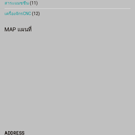
สาระแมชชีน
(11)
เครื่องจักรCNC
(12)
MAP แผนที่
ADDRESS