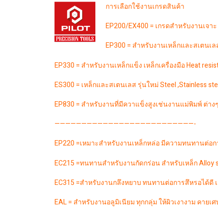
การเลือกใช้งานเกรดสินค้า
EP200/EX400 = เกรดสำหรับงานเจาะ
EP300 = สำหรับงานเหล็กและสเตนเลส (
EP330 = สำหรับงานเหล็กแข็ง เหล็กเครื่องมือ Heat resi
ES300 = เหล็กและสเตนเลส รุ่นใหม่ Steel ,Stainless ste
EP830 = สำหรับงานที่มีควาแข็งสูงเช่นงานแม่พิมพ์ ต่าง
——————————————————————————-
EP220 =เหมาะสำหรับงานเหล็กหล่อ มีความทนทานต่อกา
EC215 =ทนทานสำหรับงานกัดกร่อน สำหรับเหล็ก Alloy s
EC315 =สำหรับงานกลึงหยาบ ทนทานต่อการสึหรอได้ดี เ
EAL = สำหรับงานอลูมิเนียม ทุกกลุ่ม ให้ผิวเงางาม คายเศ