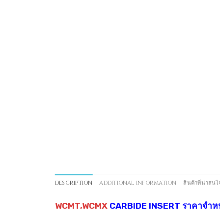
DESCRIPTION
ADDITIONAL INFORMATION
สินค้าที่น่าสนใ
WCMT,WCMX
CARBIDE INSERT ราคาจำหน่า