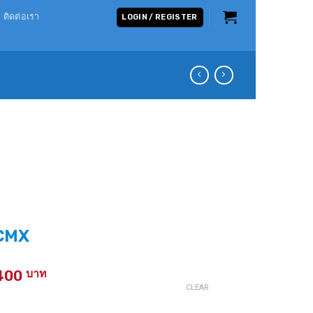
ติดต่อเรา
LOGIN / REGISTER
CMX
Price
400
range:
CLEAR
1,100 ฿