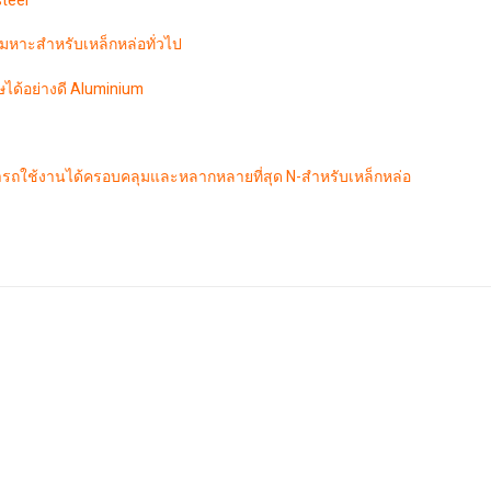
teel
มหาะสำหรับเหล็กหล่อทั่วไป
ษได้อย่างดี Aluminium
ารถใช้งานได้ครอบคลุมและหลากหลายที่สุด N-สำหรับเหล็กหล่อ