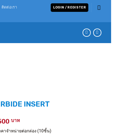
ติดต่อเรา
LOGIN / REGISTER
RBIDE INSERT
Price
,500
range:
จำหน่ายต่อกล่อง (10ชิ้น)
1,100 ฿