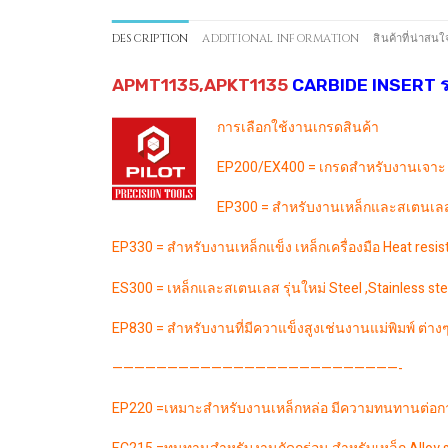
DESCRIPTION
ADDITIONAL INFORMATION
สินค้าที่น่าสนใ
APMT1135,APKT1135
CARBIDE INSERT รา
การเลือกใช้งานเกรดสินค้า
EP200/EX400 = เกรดสำหรับงานเจาะ
EP300 = สำหรับงานเหล็กและสเตนเลส (
EP330 = สำหรับงานเหล็กแข็ง เหล็กเครื่องมือ Heat resi
ES300 = เหล็กและสเตนเลส รุ่นใหม่ Steel ,Stainless ste
EP830 = สำหรับงานที่มีควาแข็งสูงเช่นงานแม่พิมพ์ ต่าง
——————————————————————————-
EP220 =เหมาะสำหรับงานเหล็กหล่อ มีความทนทานต่อกา