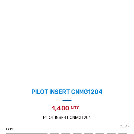
PILOT INSERT CNMG1204
1,400
PILOT INSERT CNMG1204
CLEAR
TYPE