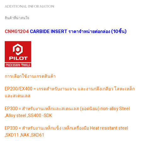
ADDITIONAL INFORMATION
สินค้าที่น่าสนใจ
CNMG1204
CARBIDE INSERT ราคาจำหน่ายต่อกล่อง (10ชิ้น)
การเลือกใช้งานเกรดสินค้า
EP200/EX400 = เกรดสำหรับงานเจาะ และงานกลึงเกลียว โลหะเหล็ก
และสเตนเลส
EP300 = สำหรับงานเหล็กและสเตนเลส (ยอดนิยม) non-alloy Steel
,Alloy steel ,SS400 -SDK
EP330 = สำหรับงานเหล็กแข็ง เหล็กเครื่องมือ Heat resistant steel
,SKD11 ,NAK ,SKD61