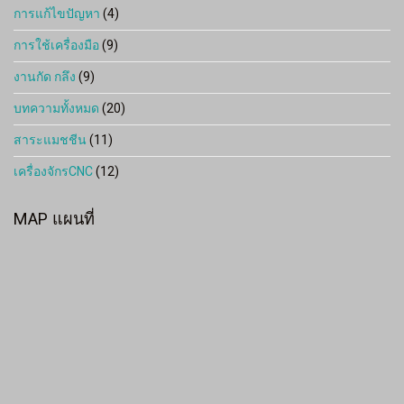
การแก้ไขปัญหา
(4)
การใช้เครื่องมือ
(9)
งานกัด กลึง
(9)
บทความทั้งหมด
(20)
สาระแมชชีน
(11)
เครื่องจักรCNC
(12)
MAP แผนที่