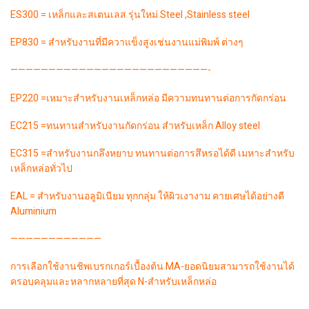
ES300 = เหล็กและสเตนเลส รุ่นใหม่ Steel ,Stainless steel
EP830 = สำหรับงานที่มีควาแข็งสูงเช่นงานแม่พิมพ์ ต่างๆ
——————————————————————————-
EP220 =เหมาะสำหรับงานเหล็กหล่อ มีความทนทานต่อการกัดกร่อน
EC215 =ทนทานสำหรับงานกัดกร่อน สำหรับเหล็ก Alloy steel
EC315 =สำหรับงานกลึงหยาบ ทนทานต่อการสึหรอได้ดี เมหาะสำหรับ
เหล็กหล่อทั่วไป
EAL = สำหรับงานอลูมิเนียม ทุกกลุ่ม ให้ผิวเงางาม คายเศษได้อย่างดี
Aluminium
————————————
การเลือกใช้งานชิพเบรกเกอร์เบื้องต้น MA-ยอดนิยมสามารถใช้งานได้
ครอบคลุมและหลากหลายที่สุด N-สำหรับเหล็กหล่อ