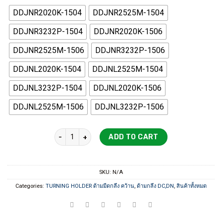
1,125 ฿
DDJNR2020K-1504
DDJNR2525M-1504
through
1,800 ฿
DDJNR3232P-1504
DDJNR2020K-1506
DDJNR2525M-1506
DDJNR3232P-1506
DDJNL2020K-1504
DDJNL2525M-1504
DDJNL3232P-1504
DDJNL2020K-1506
DDJNL2525M-1506
DDJNL3232P-1506
DDJNR TURNING BORING HOLDER ด้ามมีดกลึง quantit
ADD TO CART
SKU:
N/A
Categories:
TURNING HOLDER ด้ามมีดกลึง คว้าน
,
ด้ามกลึง DC,DN
,
สินค้าทั้งหมด