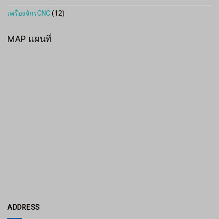
เครื่องจักรCNC
(12)
MAP แผนที่
ADDRESS