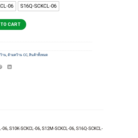
900 ฿
CL-06
S16Q-SCKCL-06
HOLDER ด้ามมีดกลึง คว้าน quantity
 TO CART
ว้าน
,
ด้ามคว้าน CC
,
สินค้าทั้งหมด
L-06, S10K-SCKCL-06, S12M-SCKCL-06, S16Q-SCKCL-