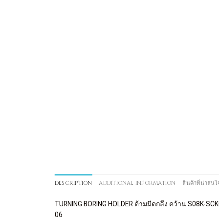
DESCRIPTION
ADDITIONAL INFORMATION
สินค้าที่น่าสนใ
TURNING BORING HOLDER ด้ามมีดกลึง คว้าน S08K-S
06