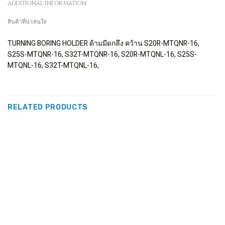
ADDITIONAL INFORMATION
สินค้าที่น่าสนใจ
TURNING BORING HOLDER ด้ามมีดกลึง คว้าน S20R-MTQNR-16,
S25S-MTQNR-16, S32T-MTQNR-16, S20R-MTQNL-16, S25S-
MTQNL-16, S32T-MTQNL-16,
RELATED PRODUCTS