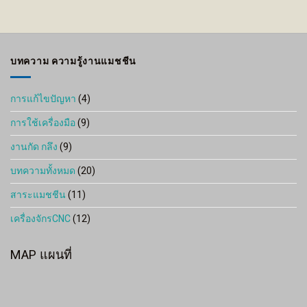
บทความ ความรู้งานแมชชีน
การแก้ไขปัญหา
(4)
การใช้เครื่องมือ
(9)
งานกัด กลึง
(9)
บทความทั้งหมด
(20)
สาระแมชชีน
(11)
เครื่องจักรCNC
(12)
MAP แผนที่