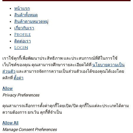
หน้าแรก
สินค้าทั้งหมด
สินค้าตามหมวดหมู่
เกี่ยวกับเรา
Profile
ติดต่อเรา
Login
เราใช้คุกกี้เพื่อพัฒนาประสิทธิภาพ และประสบการณ์ที่ดีในการใช้
เว็บไซต์ของคุณ คุณสามารถศึกษารายละเอียดได้ที่
นโยบายความเป็น
ส่วนตัว
และสามารถจัดการความเป็นส่วนตัวเองได้ของคุณได้เองโดย
คลิกที่
ตั้งค่า
Allow
Privacy Preferences
คุณสามารถเลือกการตั้งค่าคุกกี้โดยเปิด/ปิด คุกกี้ในแต่ละประเภทได้ตาม
ความต้องการ ยกเว้น คุกกี้ที่จำเป็น
Allow All
Manage Consent Preferences